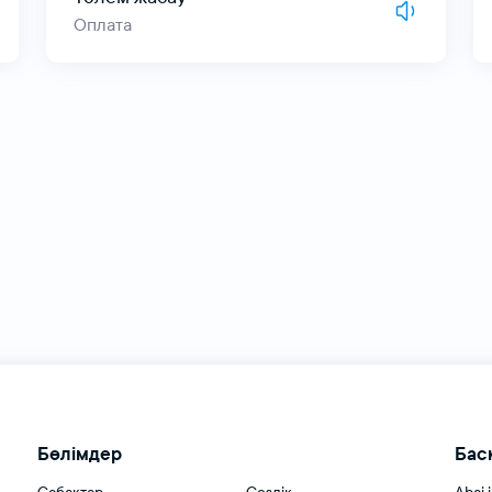
Оплата
Бөлімдер
Бас